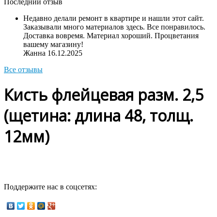
Последний отзыв
Недавно делали ремонт в квартире и нашли этот сайт.
Заказывали много материалов здесь. Все понравилось.
Доставка вовремя. Материал хороший. Процветания
вашему магазину!
Жанна
16.12.2025
Все отзывы
Кисть флейцевая разм. 2,5
(щетина: длина 48, толщ.
12мм)
Поддержите нас в соцсетях: