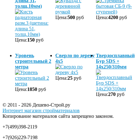
длина 51,
толщ.10мм)
Цена:
500
руб
Цена:
4200
руб
Цена:
150
руб
Уровень
Сверло по дереву
Твердосплавный
строительный 2
4х5
Бур SDS +
метра
14х250/310мм
Цена:
25
руб
Цена:
1850
руб
Цена:
270
руб
© 2011 - 2026 Дешево-Строй.ру
Интернет магазин стройматериалов
Копирование материалов сайта запрещено законом.
+7(499)398-2119
+7(926)229-7198