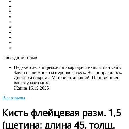
Последний отзыв
Недавно делали ремонт в квартире и нашли этот сайт.
Заказывали много материалов здесь. Все понравилось.
Доставка вовремя. Материал хороший. Процветания
вашему магазину!
Жанна
16.12.2025
Все отзывы
Кисть флейцевая разм. 1,5
(щетина: длина 45, толщ.