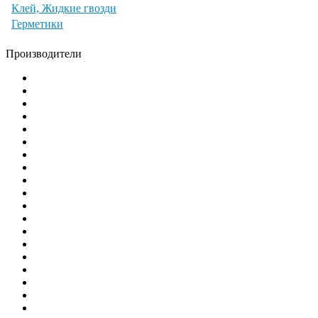
Клей, Жидкие гвозди
Герметики
Производители