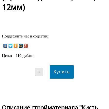
12мм)
Поддержите нас в соцсетях:
Цена:
110
руб/шт.
Описание стройматериала "Кисть