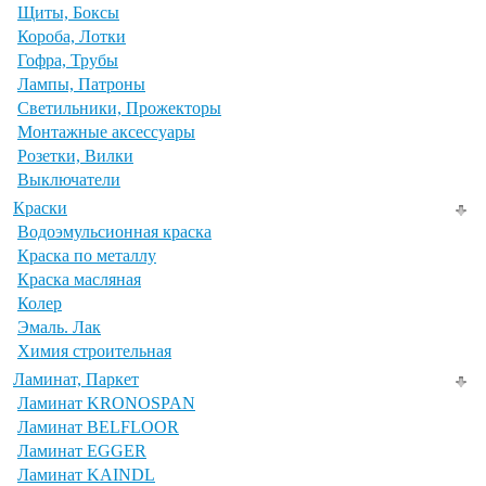
Щиты, Боксы
Короба, Лотки
Гофра, Трубы
Лампы, Патроны
Светильники, Прожекторы
Монтажные аксессуары
Розетки, Вилки
Выключатели
Краски
Водоэмульсионная краска
Краска по металлу
Краска масляная
Колер
Эмаль. Лак
Химия строительная
Ламинат, Паркет
Ламинат KRONOSPAN
Ламинат BELFLOOR
Ламинат EGGER
Ламинат KAINDL