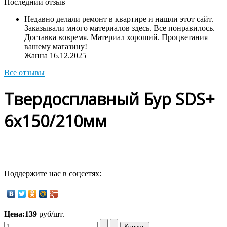
Последний отзыв
Недавно делали ремонт в квартире и нашли этот сайт.
Заказывали много материалов здесь. Все понравилось.
Доставка вовремя. Материал хороший. Процветания
вашему магазину!
Жанна
16.12.2025
Все отзывы
Твердосплавный Бур SDS+
6х150/210мм
Поддержите нас в соцсетях:
Цена:
139
руб/шт.