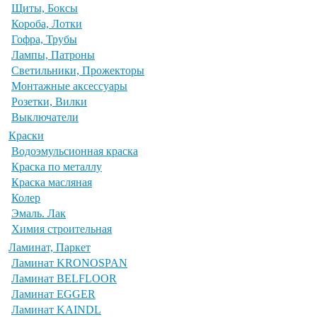
Щиты, Боксы
Короба, Лотки
Гофра, Трубы
Лампы, Патроны
Светильники, Прожекторы
Монтажные аксессуары
Розетки, Вилки
Выключатели
Краски
Водоэмульсионная краска
Краска по металлу
Краска масляная
Колер
Эмаль. Лак
Химия строительная
Ламинат, Паркет
Ламинат KRONOSPAN
Ламинат BELFLOOR
Ламинат EGGER
Ламинат KAINDL