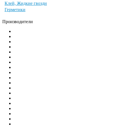
Клей, Жидкие гвозди
Герметики
Производители