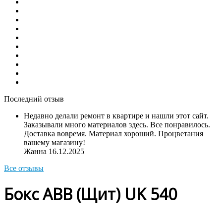
Последний отзыв
Недавно делали ремонт в квартире и нашли этот сайт.
Заказывали много материалов здесь. Все понравилось.
Доставка вовремя. Материал хороший. Процветания
вашему магазину!
Жанна
16.12.2025
Все отзывы
Бокс АВВ (Щит) UK 540