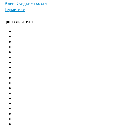
Клей, Жидкие гвозди
Герметики
Производители