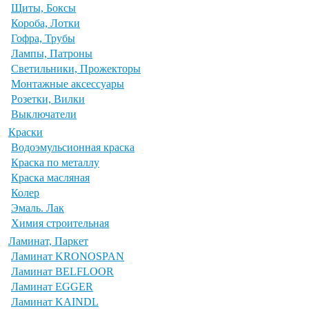
Щиты, Боксы
Короба, Лотки
Гофра, Трубы
Лампы, Патроны
Светильники, Прожекторы
Монтажные аксессуары
Розетки, Вилки
Выключатели
Краски
Водоэмульсионная краска
Краска по металлу
Краска масляная
Колер
Эмаль. Лак
Химия строительная
Ламинат, Паркет
Ламинат KRONOSPAN
Ламинат BELFLOOR
Ламинат EGGER
Ламинат KAINDL