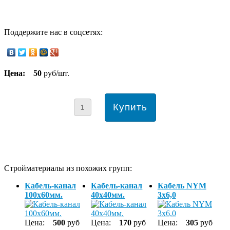
Поддержите нас в соцсетях:
Цена:
50
руб/шт.
Стройматериалы из похожих групп:
Кабель-канал
Кабель-канал
Кабель NYM
100х60мм.
40х40мм.
3х6,0
Цена:
500
руб
Цена:
170
руб
Цена:
305
руб