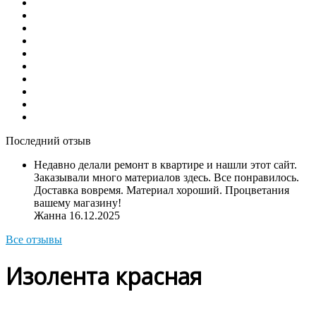
Последний отзыв
Недавно делали ремонт в квартире и нашли этот сайт.
Заказывали много материалов здесь. Все понравилось.
Доставка вовремя. Материал хороший. Процветания
вашему магазину!
Жанна
16.12.2025
Все отзывы
Изолента красная