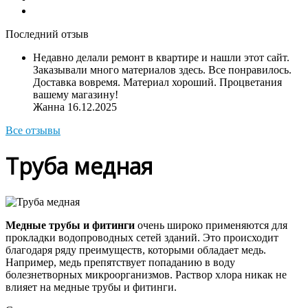
Последний отзыв
Недавно делали ремонт в квартире и нашли этот сайт.
Заказывали много материалов здесь. Все понравилось.
Доставка вовремя. Материал хороший. Процветания
вашему магазину!
Жанна
16.12.2025
Все отзывы
Труба медная
Медные трубы и фитинги
очень широко применяются для
прокладки водопроводных сетей зданий. Это происходит
благодаря ряду преимуществ, которыми обладает медь.
Например, медь препятствует попаданию в воду
болезнетворных микроорганизмов. Раствор хлора никак не
влияет на медные трубы и фитинги.