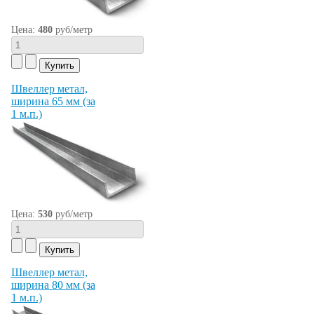
Цена:
480
руб/метр
Швеллер метал,
ширина 65 мм (за
1 м.п.)
Цена:
530
руб/метр
Швеллер метал,
ширина 80 мм (за
1 м.п.)