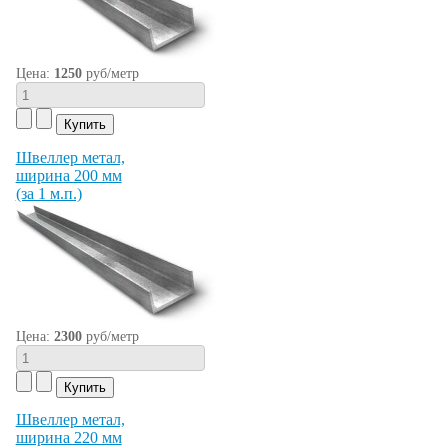
Цена:
1250
руб/метр
Швеллер метал,
ширина 200 мм
(за 1 м.п.)
Цена:
2300
руб/метр
Швеллер метал,
ширина 220 мм