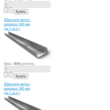
Швеллер метал,
ширина 160 мм
(за 1 м.п.)
Цена:
1050
руб/метр
Швеллер метал,
ширина 180 мм
(за 1 м.п.)