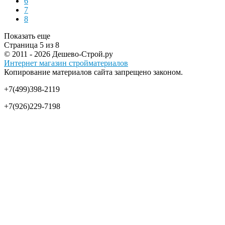
6
7
8
Показать еще
Страница 5 из 8
© 2011 - 2026 Дешево-Строй.ру
Интернет магазин стройматериалов
Копирование материалов сайта запрещено законом.
+7(499)398-2119
+7(926)229-7198